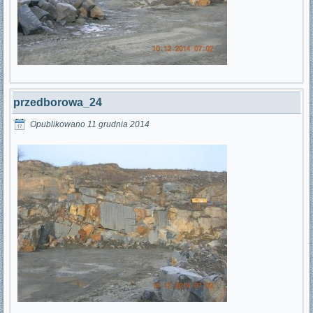
przedborowa_24
Opublikowano
11 grudnia 2014