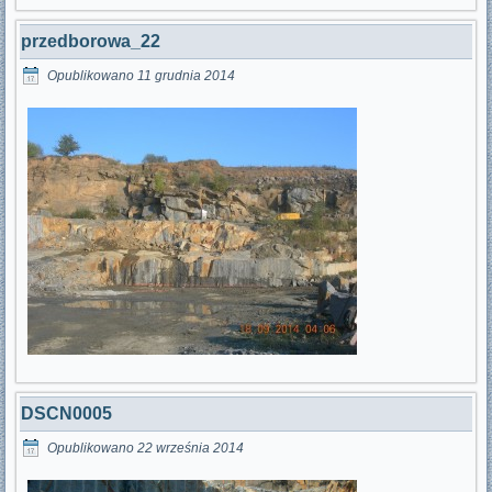
przedborowa_22
Opublikowano
11 grudnia 2014
DSCN0005
Opublikowano
22 września 2014